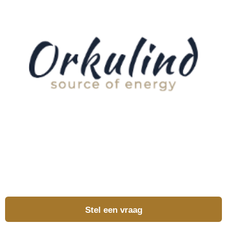
Stel een vraag